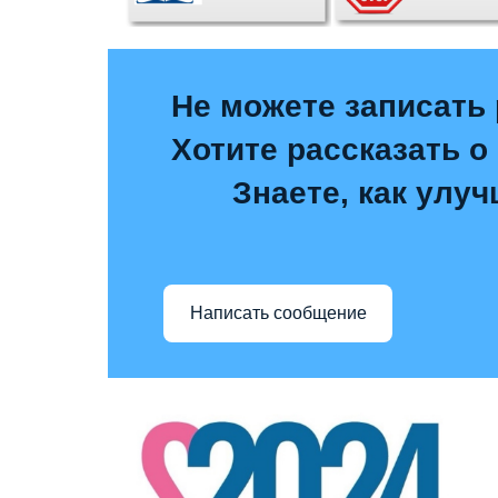
Не можете записать 
Хотите рассказать о
Знаете, как улу
Написать сообщение