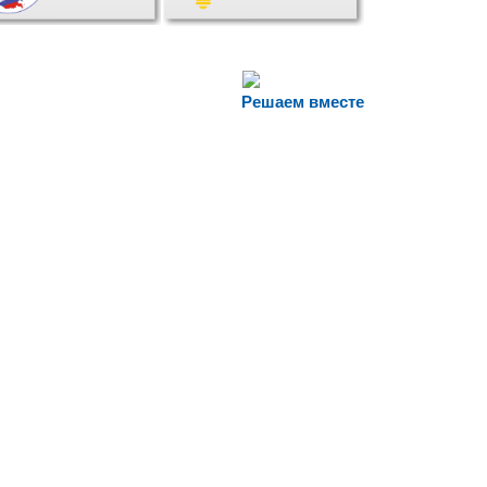
Решаем вместе