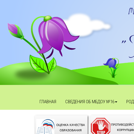
ГЛАВНАЯ
СВЕДЕНИЯ ОБ МБДОУ №16
РОД