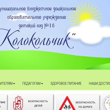
ИТЕЛЯМ
ПЕДАГОГАМ
ЗДОРОВОЕ ПИТАНИЕ
НАШИ ДОСТИ